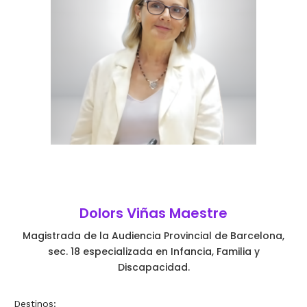
Dolors Viñas Maestre
Magistrada de la Audiencia Provincial de Barcelona,
sec. 18 especializada en Infancia, Familia y
Discapacidad.
Destinos: