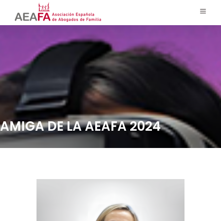
AMIGA DE LA AEAFA 2024