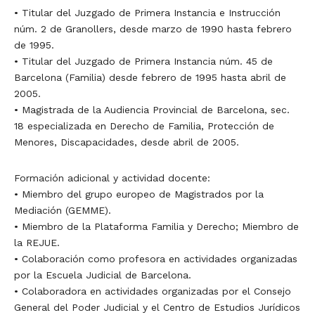
• Titular del Juzgado de Primera Instancia e Instrucción
núm. 2 de Granollers, desde marzo de 1990 hasta febrero
de 1995.
• Titular del Juzgado de Primera Instancia núm. 45 de
Barcelona (Familia) desde febrero de 1995 hasta abril de
2005.
• Magistrada de la Audiencia Provincial de Barcelona, sec.
18 especializada en Derecho de Familia, Protección de
Menores, Discapacidades, desde abril de 2005.
Formación adicional y actividad docente:
• Miembro del grupo europeo de Magistrados por la
Mediación (GEMME).
• Miembro de la Plataforma Familia y Derecho; Miembro de
la REJUE.
• Colaboración como profesora en actividades organizadas
por la Escuela Judicial de Barcelona.
• Colaboradora en actividades organizadas por el Consejo
General del Poder Judicial y el Centro de Estudios Jurídicos