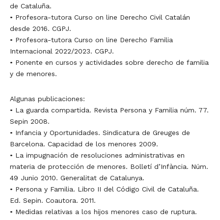
de Cataluña.
• Profesora-tutora Curso on line Derecho Civil Catalán
desde 2016. CGPJ.
• Profesora-tutora Curso on line Derecho Familia
Internacional 2022/2023. CGPJ.
• Ponente en cursos y actividades sobre derecho de familia
y de menores.
Algunas publicaciones:
• La guarda compartida. Revista Persona y Familia núm. 77.
Sepin 2008.
• Infancia y Oportunidades. Sindicatura de Greuges de
Barcelona. Capacidad de los menores 2009.
• La impugnación de resoluciones administrativas en
materia de protección de menores. Bolletí d’Infància. Núm.
49 Junio 2010. Generalitat de Catalunya.
• Persona y Familia. Libro II del Código Civil de Cataluña.
Ed. Sepin. Coautora. 2011.
• Medidas relativas a los hijos menores caso de ruptura.