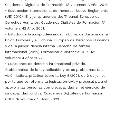
Cuadernos Digitales de Formación Nº volumen: 8 Año: 2020
• Sustracción internacional de menores. Nuevo Reglamento
(UE) 2019/1111 y jurisprudencia del Tribunal Europeo de
Derechos Humanos. Cuadernos Digitales de Formación Nº
volumen: 42 Año: 2021.
• Estudio de la jurisprudencia del Tribunal de Justicia de la
Unión Europea y el Tribunal Europeo de Derechos Humanos
y de la jurisprudencia interna. Derecho de familia
internacional (2022) Formación a Distancia CGPJ Nº
volumen: 4 Año: 2022
• Cuestiones de derecho internacional privado.
Problemática de la ley aplicable y otros problemas: Una
visión judicial práctica sobre la Ley 8/2021, de 2 de junio,
por la que se reforma la legislación civil y procesal para el
apoyo a las personas con discapacidad en el ejercicio de
su capacidad jurídica. Cuadernos Digitales de Formación
CGPJ Nº volumen: 13 Año: 2023