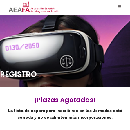
REGISTRO
¡Plazas Agotadas!
La lista de espera para inscribirse en las Jornadas está
cerrada y no se admiten más incorporaciones.