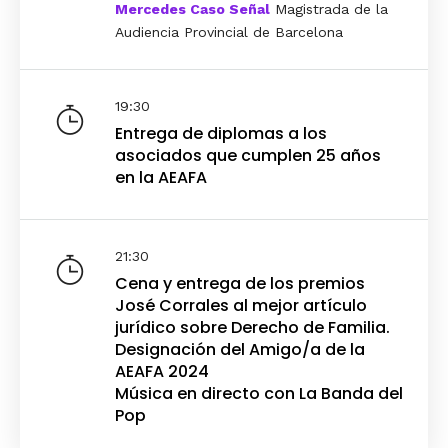
Mercedes Caso Señal
Magistrada de la
Audiencia Provincial de Barcelona
19:30
Entrega de diplomas a los
asociados que cumplen 25 años
en la AEAFA
21:30
Cena y entrega de los premios
José Corrales al mejor artículo
jurídico sobre Derecho de Familia.
Designación del Amigo/a de la
AEAFA 2024
Música en directo con La Banda del
Pop