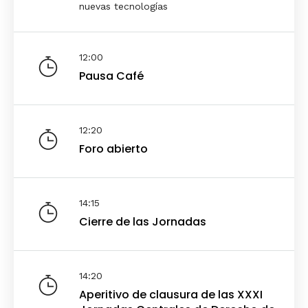
nuevas tecnologías
12:00
Pausa Café
12:20
Foro abierto
14:15
Cierre de las Jornadas
14:20
Aperitivo de clausura de las XXXI