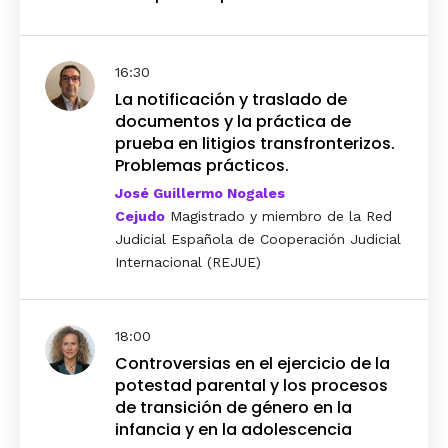
16:30
La notificación y traslado de
documentos y la práctica de
prueba en litigios transfronterizos.
Problemas prácticos.
José Guillermo Nogales
Cejudo
Magistrado y miembro de la Red
Judicial Española de Cooperación Judicial
Internacional (REJUE)
18:00
Controversias en el ejercicio de la
potestad parental y los procesos
de transición de género en la
infancia y en la adolescencia