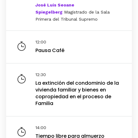
José Luis Seoane
Spiegelberg
Magistrado de la Sala
Primera del Tribunal Supremo
12:00
Pausa Café
12:30
La extinción del condominio de la
vivienda familiar y bienes en
copropiedad en el proceso de
Familia
14:00
Tiempo libre para almuerzo