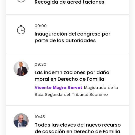
Recogida de acreditaciones
09:00
Inauguración del congreso por
parte de las autoridades
09:30
Las indemnizaciones por daño
moral en Derecho de Familia
Vicente Magro Servet
Magistrado de la
Sala Segunda del Tribunal Supremo
10:45
Todas las claves del nuevo recurso
de casación en Derecho de Familia