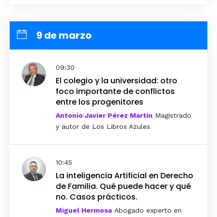
9 de marzo
09:30
El colegio y la universidad: otro
foco importante de conflictos
entre los progenitores
Antonio Javier Pérez Martín
Magistrado
y autor de Los Libros Azules
10:45
La inteligencia Artificial en Derecho
de Familia. Qué puede hacer y qué
no. Casos prácticos.
Miguel Hermosa
Abogado experto en