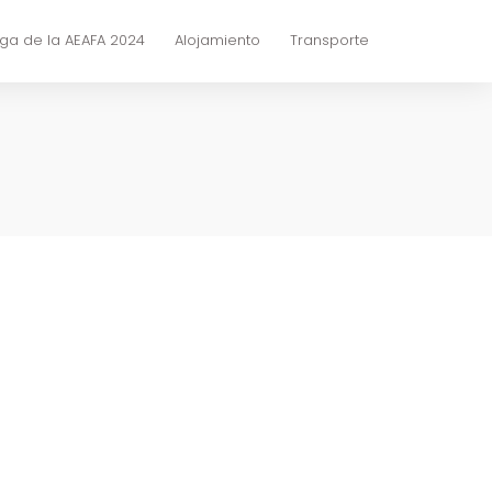
ga de la AEAFA 2024
Alojamiento
Transporte