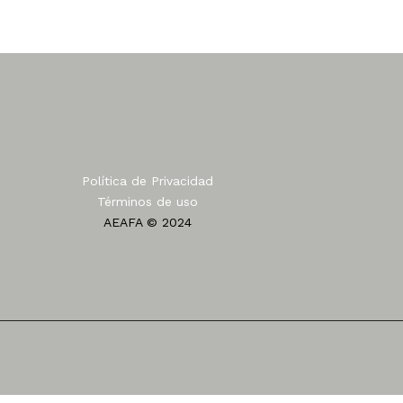
Política de Privacidad
Términos de uso
AEAFA © 2024