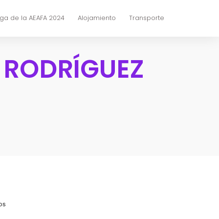
ga de la AEAFA 2024
Alojamiento
Transporte
 RODRÍGUEZ
os