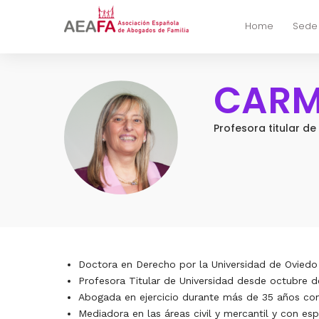
Home
Sede
CARM
Profesora titular de
Doctora en Derecho por la Universidad de Oviedo
Profesora Titular de Universidad desde octubre d
Abogada en ejercicio durante más de 35 años con
Mediadora en las áreas civil y mercantil y con es