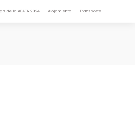
ga de la AEAFA 2024
Alojamiento
Transporte