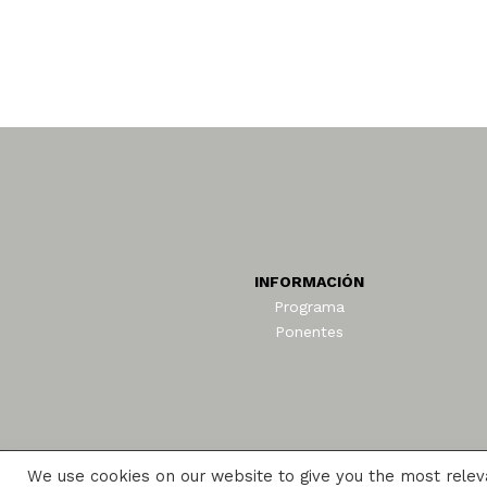
INFORMACIÓN
Programa
Ponentes
We use cookies on our website to give you the most rele