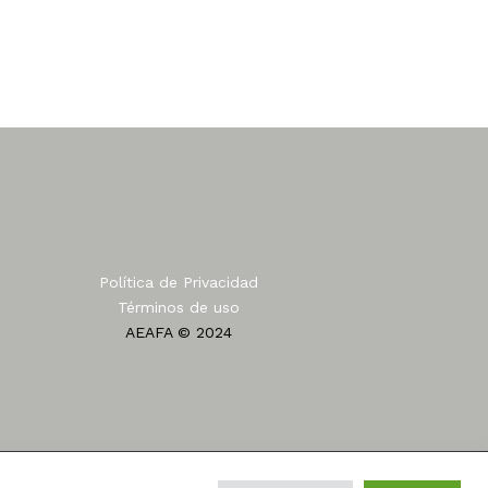
Política de Privacidad
Términos de uso
AEAFA © 2024