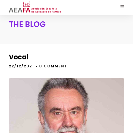
THE BLOG
Vocal
22/12/2021
• 0 COMMENT