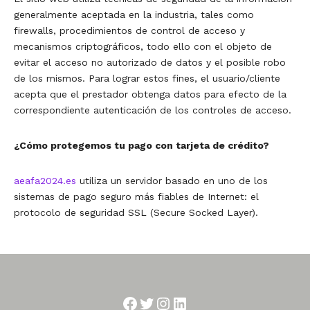
generalmente aceptada en la industria, tales como
firewalls, procedimientos de control de acceso y
mecanismos criptográficos, todo ello con el objeto de
evitar el acceso no autorizado de datos y el posible robo
de los mismos. Para lograr estos fines, el usuario/cliente
acepta que el prestador obtenga datos para efecto de la
correspondiente autenticación de los controles de acceso.
¿Cómo protegemos tu pago con tarjeta de crédito?
aeafa2024.es
utiliza un servidor basado en uno de los
sistemas de pago seguro más fiables de Internet: el
protocolo de seguridad SSL (Secure Socked Layer).
Facebook
Twitter
Instagram
LinkedIn