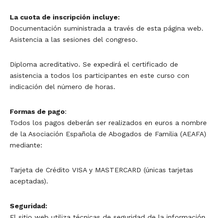
La cuota de inscripción incluye:
Documentación suministrada a través de esta página web.
Asistencia a las sesiones del congreso.
Diploma acreditativo. Se expedirá el certificado de
asistencia a todos los participantes en este curso con
indicación del número de horas.
Formas de pago
:
Todos los pagos deberán ser realizados en euros a nombre
de la Asociación Española de Abogados de Familia (AEAFA)
mediante:
Tarjeta de Crédito VISA y MASTERCARD (únicas tarjetas
aceptadas).
Seguridad:
El sitio web utiliza técnicas de seguridad de la información