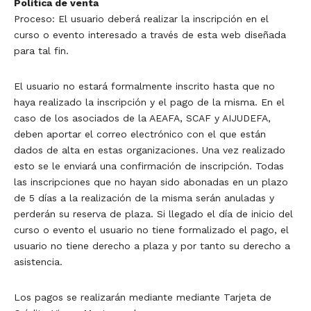
Política de venta
Proceso: El usuario deberá realizar la inscripción en el
curso o evento interesado a través de esta web diseñada
para tal fin.
El usuario no estará formalmente inscrito hasta que no
haya realizado la inscripción y el pago de la misma. En el
caso de los asociados de la AEAFA, SCAF y AIJUDEFA,
deben aportar el correo electrónico con el que están
dados de alta en estas organizaciones. Una vez realizado
esto se le enviará una confirmación de inscripción. Todas
las inscripciones que no hayan sido abonadas en un plazo
de 5 días a la realización de la misma serán anuladas y
perderán su reserva de plaza. Si llegado el día de inicio del
curso o evento el usuario no tiene formalizado el pago, el
usuario no tiene derecho a plaza y por tanto su derecho a
asistencia.
Los pagos se realizarán mediante mediante Tarjeta de