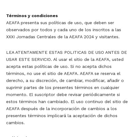
Términos y condiciones
AEAFA presenta sus políticas de uso, que deben ser
observados por todos y cada uno de los inscritos a las
XXXI Jornadas Centrales de la AEAFA 2024 y visitantes.
LEA ATENTAMENTE ESTAS POLITICAS DE USO ANTES DE
USAR ESTE SERVICIO. Al usar el sitio de la AEAFA, usted
acepta estas políticas de uso. Si no acepta dichos
términos, no use el sitio de AEAFA. AEAFA se reserva el
derecho, a su discreción, de cambiar, modificar, añadir o
suprimir partes de los presentes términos en cualquier
momento. El suscriptor debe revisar periódicamente si
estos términos han cambiado. El uso continuo del sitio de
AEAFA después de la incorporación de cambios a los
presentes términos implicará la aceptación de dichos
cambios.