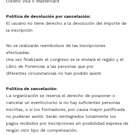
Crédito Visa o Mastercard
Política de devolución por cancelación:
El usuario no tiene derecho a la devolución del importe de
la inscripción
No se realizarán reembolsos de las inscripciones
efectuadas.
Una vez finalizado el congreso se le enviará el regalo y el
Libro de Ponencias a las personas que por
diferentes circunstancias no han podido asistir.
Política de cancelación:
La organización se reserva el derecho de posponer o
cancelar un evento/curso si no hay suficientes personas
inscritas, o si los formadores, por causa mayor justificada
no pudieran asistir. Serán reintegrados totalmente los
pagos recibidos por inscripciones sin posibilidad expresa de
ningún otro tipo de compensación.